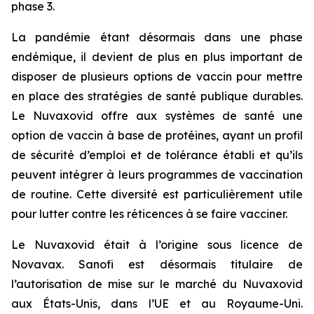
phase 3.
La pandémie étant désormais dans une phase
endémique, il devient de plus en plus important de
disposer de plusieurs options de vaccin pour mettre
en place des stratégies de santé publique durables.
Le Nuvaxovid offre aux systèmes de santé une
option de vaccin à base de protéines, ayant un profil
de sécurité d’emploi et de tolérance établi et qu’ils
peuvent intégrer à leurs programmes de vaccination
de routine. Cette diversité est particulièrement utile
pour lutter contre les réticences à se faire vacciner.
Le Nuvaxovid était à l’origine sous licence de
Novavax. Sanofi est désormais titulaire de
l’autorisation de mise sur le marché du Nuvaxovid
aux États-Unis, dans l’UE et au Royaume-Uni.