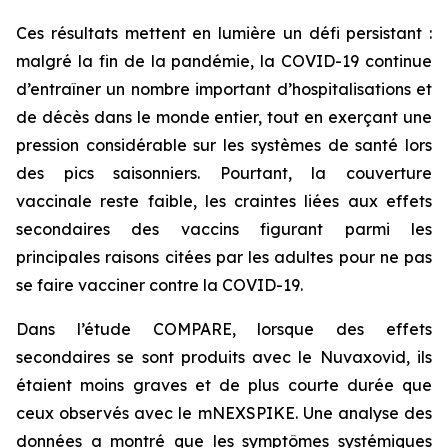
Ces résultats mettent en lumière un défi persistant :
malgré la fin de la pandémie, la COVID-19 continue
d’entraîner un nombre important d’hospitalisations et
de décès dans le monde entier, tout en exerçant une
pression considérable sur les systèmes de santé lors
des pics saisonniers. Pourtant, la couverture
vaccinale reste faible, les craintes liées aux effets
secondaires des vaccins figurant parmi les
principales raisons citées par les adultes pour ne pas
se faire vacciner contre la COVID-19.
Dans l’étude COMPARE, lorsque des effets
secondaires se sont produits avec le Nuvaxovid, ils
étaient moins graves et de plus courte durée que
ceux observés avec le mNEXSPIKE. Une analyse des
données a montré que les symptômes systémiques