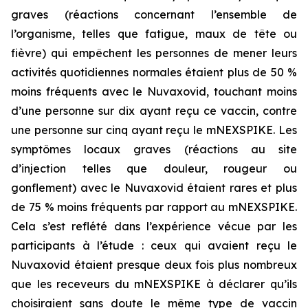
graves (réactions concernant l’ensemble de
l’organisme, telles que fatigue, maux de tête ou
fièvre) qui empêchent les personnes de mener leurs
activités quotidiennes normales étaient plus de 50 %
moins fréquents avec le Nuvaxovid, touchant moins
d’une personne sur dix ayant reçu ce vaccin, contre
une personne sur cinq ayant reçu le mNEXSPIKE. Les
symptômes locaux graves (réactions au site
d’injection telles que douleur, rougeur ou
gonflement) avec le Nuvaxovid étaient rares et plus
de 75 % moins fréquents par rapport au mNEXSPIKE.
Cela s’est reflété dans l’expérience vécue par les
participants à l’étude : ceux qui avaient reçu le
Nuvaxovid étaient presque deux fois plus nombreux
que les receveurs du mNEXSPIKE à déclarer qu’ils
choisiraient sans doute le même type de vaccin