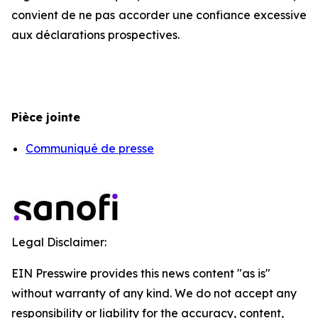
convient de ne pas accorder une confiance excessive
aux déclarations prospectives.
Pièce jointe
Communiqué de presse
Legal Disclaimer:
EIN Presswire provides this news content "as is"
without warranty of any kind. We do not accept any
responsibility or liability for the accuracy, content,