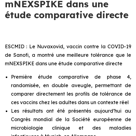
mNEXSPIKE dans une
étude comparative directe
ESCMID : Le Nuvaxovid,
vaccin contre la COVID-19
de Sanofi, a montré une meilleure tolérance que le
mNEXSPIKE dans une étude comparative directe
Première étude comparative de phase 4,
randomisée, en double aveugle, permettant de
comparer directement les profils de tolérance de
ces vaccins chez les adultes dans un contexte réel
Les résultats ont été présentés aujourd’hui au
Congrès mondial de la Société européenne de
microbiologie clinique et des maladies