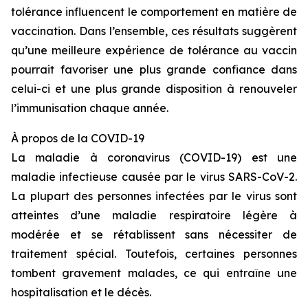
tolérance influencent le comportement en matière de
vaccination. Dans l’ensemble, ces résultats suggèrent
qu’une meilleure expérience de tolérance au vaccin
pourrait favoriser une plus grande confiance dans
celui-ci et une plus grande disposition à renouveler
l’immunisation chaque année.
À propos de la COVID-19
La maladie à coronavirus (COVID-19) est une
maladie infectieuse causée par le virus SARS-CoV-2.
La plupart des personnes infectées par le virus sont
atteintes d’une maladie respiratoire légère à
modérée et se rétablissent sans nécessiter de
traitement spécial. Toutefois, certaines personnes
tombent gravement malades, ce qui entraîne une
hospitalisation et le décès.