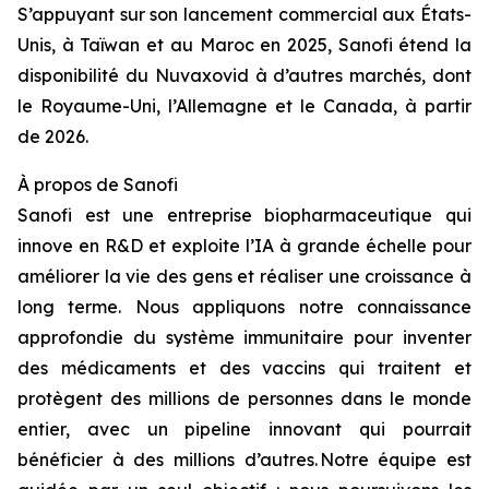
S’appuyant sur son lancement commercial aux États-
Unis, à Taïwan et au Maroc en 2025, Sanofi étend la
disponibilité du Nuvaxovid à d’autres marchés, dont
le Royaume-Uni, l’Allemagne et le Canada, à partir
de 2026.
À propos de Sanofi
Sanofi est une entreprise biopharmaceutique qui
innove en R&D et exploite l’IA à grande échelle pour
améliorer la vie des gens et réaliser une croissance à
long terme. Nous appliquons notre connaissance
approfondie du système immunitaire pour inventer
des médicaments et des vaccins qui traitent et
protègent des millions de personnes dans le monde
entier, avec un pipeline innovant qui pourrait
bénéficier à des millions d’autres. Notre équipe est