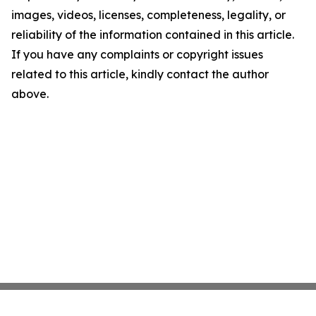
images, videos, licenses, completeness, legality, or
reliability of the information contained in this article.
If you have any complaints or copyright issues
related to this article, kindly contact the author
above.