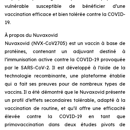
vulnérable susceptible de bénéficier d’une
vaccination efficace et bien tolérée contre la COVID-
19.
À propos du Nuvaxovid
Nuvaxovid (NVX-CoV2705) est un vaccin à base de
protéines, contenant un adjuvant destiné à
l’immunisation active contre la COVID-19 provoquée
par le SARS-CoV-2. Il est développé à l’aide de la
technologie recombinante, une plateforme établie
qui a fait ses preuves pour de nombreux types de
vaccins. Il a été démontré que le Nuvaxovid présente
un profil d’effets secondaires tolérable, adapté à la
vaccination de routine, et qu’il offre une efficacité
élevée contre la COVID-19 en tant que
primovaccination dans deux études pivots de