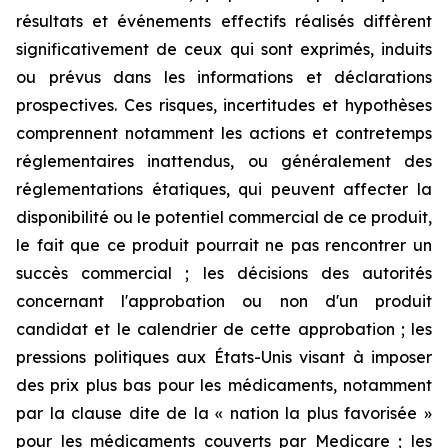
résultats et événements effectifs réalisés diffèrent
significativement de ceux qui sont exprimés, induits
ou prévus dans les informations et déclarations
prospectives. Ces risques, incertitudes et hypothèses
comprennent notamment les actions et contretemps
réglementaires inattendus, ou généralement des
réglementations étatiques, qui peuvent affecter la
disponibilité ou le potentiel commercial de ce produit,
le fait que ce produit pourrait ne pas rencontrer un
succès commercial ; les décisions des autorités
concernant l'approbation ou non d'un produit
candidat et le calendrier de cette approbation ; les
pressions politiques aux États-Unis visant à imposer
des prix plus bas pour les médicaments, notamment
par la clause dite de la « nation la plus favorisée »
pour les médicaments couverts par Medicare ;
les