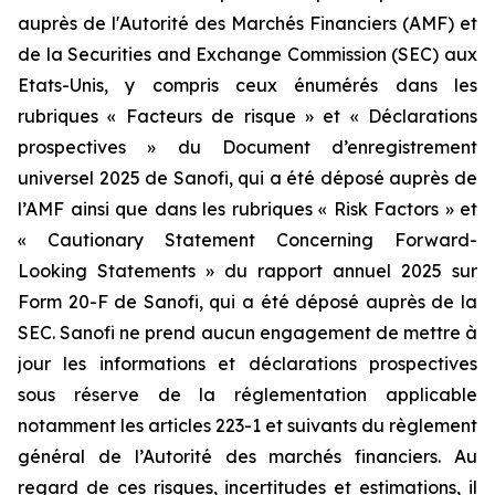
auprès de l'Autorité des Marchés Financiers (AMF) et
de la Securities and Exchange Commission (SEC) aux
Etats-Unis, y compris ceux énumérés dans les
rubriques « Facteurs de risque » et « Déclarations
prospectives » du Document d’enregistrement
universel 2025 de Sanofi, qui a été déposé auprès de
l’AMF ainsi que dans les rubriques « Risk Factors » et
« Cautionary Statement Concerning Forward-
Looking Statements » du rapport annuel 2025 sur
Form 20-F de Sanofi, qui a été déposé auprès de la
SEC. Sanofi ne prend aucun engagement de mettre à
jour les informations et déclarations prospectives
sous réserve de la réglementation applicable
notamment les articles 223-1 et suivants du règlement
général de l’Autorité des marchés financiers. Au
regard de ces risques, incertitudes et estimations, il