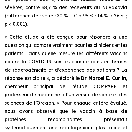
sévères, contre 38,7 % des receveurs du Nuvaxovid
(différence de risque : 20 % ; IC à 95 % : 14 % à 26 % ;
p < 0,001).
« Cette étude a été conçue pour répondre à une
question qui compte vraiment pour les cliniciens et les
patients : dans quelle mesure les différents vaccins
contre la COVID-19 sont-ils comparables en termes
de réactogénicité et d’expérience des patients ? La
réponse est claire »,
a déclaré le
Dr Marcel E. Curlin
,
chercheur principal de l’étude COMPARE et
professeur de médecine à l’Université de santé et des
sciences de l’Oregon.
« Pour chaque critère évalué,
nous avons observé que le vaccin à base de
protéines recombinantes présentait
systématiquement une réactogénicité plus faible et