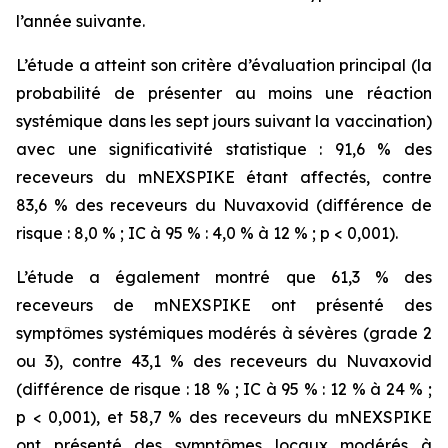
l’année suivante.
L’étude a atteint son critère d’évaluation principal (la
probabilité de présenter au moins une réaction
systémique dans les sept jours suivant la vaccination)
avec une significativité statistique : 91,6 % des
receveurs du mNEXSPIKE étant affectés, contre
83,6 % des receveurs du Nuvaxovid (différence de
risque : 8,0 % ; IC à 95 % : 4,0 % à 12 % ; p < 0,001).
L’étude a également montré que 61,3 % des
receveurs de mNEXSPIKE ont présenté des
symptômes systémiques modérés à sévères (grade 2
ou 3), contre 43,1 % des receveurs du Nuvaxovid
(différence de risque : 18 % ; IC à 95 % : 12 % à 24 % ;
p < 0,001), et 58,7 % des receveurs du mNEXSPIKE
ont présenté des symptômes locaux modérés à