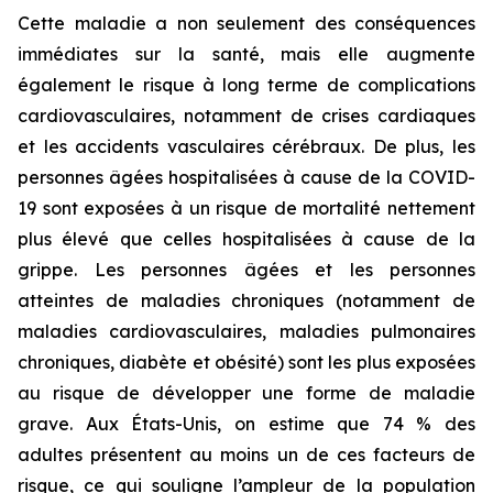
Cette maladie a non seulement des conséquences
immédiates sur la santé, mais elle augmente
également le risque à long terme de complications
cardiovasculaires, notamment de crises cardiaques
et les accidents vasculaires cérébraux. De plus, les
personnes âgées hospitalisées à cause de la COVID-
19 sont exposées à un risque de mortalité nettement
plus élevé que celles hospitalisées à cause de la
grippe. Les personnes âgées et les personnes
atteintes de maladies chroniques (notamment de
maladies cardiovasculaires, maladies pulmonaires
chroniques, diabète et obésité) sont les plus exposées
au risque de développer une forme de maladie
grave. Aux États-Unis, on estime que 74 % des
adultes présentent au moins un de ces facteurs de
risque, ce qui souligne l’ampleur de la population