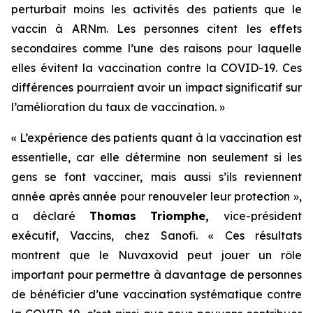
perturbait moins les activités des patients que le
vaccin à ARNm. Les personnes citent les effets
secondaires comme l’une des raisons pour laquelle
elles évitent la vaccination contre la COVID-19. Ces
différences pourraient avoir un impact significatif sur
l’amélioration du taux de vaccination.
»
« L’expérience des patients quant à la vaccination est
essentielle, car elle détermine non seulement si les
gens se font vacciner, mais aussi s’ils reviennent
année après année pour renouveler leur protection »,
a déclaré
Thomas Triomphe,
vice-président
exécutif, Vaccins, chez Sanofi.
« Ces résultats
montrent que le Nuvaxovid peut jouer un rôle
important pour permettre à davantage de personnes
de bénéficier d’une vaccination systématique contre