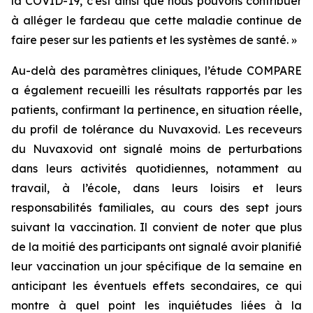
la COVID-19, c’est ainsi que nous pouvons contribuer
à alléger le fardeau que cette maladie continue de
faire peser sur les patients et les systèmes de santé. »
Au-delà des paramètres cliniques, l’étude COMPARE
a également recueilli les résultats rapportés par les
patients, confirmant la pertinence, en situation réelle,
du profil de tolérance du Nuvaxovid. Les receveurs
du Nuvaxovid ont signalé moins de perturbations
dans leurs activités quotidiennes, notamment au
travail, à l’école, dans leurs loisirs et leurs
responsabilités familiales, au cours des sept jours
suivant la vaccination. Il convient de noter que plus
de la moitié des participants ont signalé avoir planifié
leur vaccination un jour spécifique de la semaine en
anticipant les éventuels effets secondaires, ce qui
montre à quel point les inquiétudes liées à la