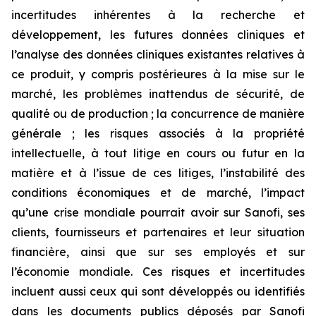
incertitudes inhérentes à la recherche et
développement, les futures données cliniques et
l’analyse des données cliniques existantes relatives à
ce produit, y compris postérieures à la mise sur le
marché, les problèmes inattendus de sécurité, de
qualité ou de production ; la concurrence de manière
générale ; les risques associés à la propriété
intellectuelle, à tout litige en cours ou futur en la
matière et à l’issue de ces litiges, l’instabilité des
conditions économiques et de marché, l’impact
qu’une crise mondiale pourrait avoir sur Sanofi, ses
clients, fournisseurs et partenaires et leur situation
financière, ainsi que sur ses employés et sur
l’économie mondiale. Ces risques et incertitudes
incluent aussi ceux qui sont développés ou identifiés
dans les documents publics déposés par Sanofi