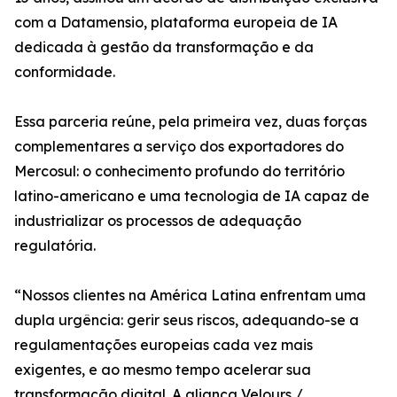
com a Datamensio, plataforma europeia de IA
dedicada à gestão da transformação e da
conformidade.
Essa parceria reúne, pela primeira vez, duas forças
complementares a serviço dos exportadores do
Mercosul: o conhecimento profundo do território
latino-americano e uma tecnologia de IA capaz de
industrializar os processos de adequação
regulatória.
“Nossos clientes na América Latina enfrentam uma
dupla urgência: gerir seus riscos, adequando-se a
regulamentações europeias cada vez mais
exigentes, e ao mesmo tempo acelerar sua
transformação digital. A aliança Velours /