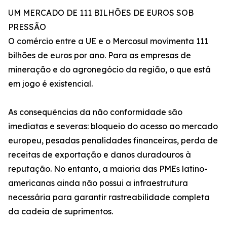
UM MERCADO DE 111 BILHÕES DE EUROS SOB
PRESSÃO
O comércio entre a UE e o Mercosul movimenta 111
bilhões de euros por ano. Para as empresas de
mineração e do agronegócio da região, o que está
em jogo é existencial.
As consequências da não conformidade são
imediatas e severas: bloqueio do acesso ao mercado
europeu, pesadas penalidades financeiras, perda de
receitas de exportação e danos duradouros à
reputação. No entanto, a maioria das PMEs latino-
americanas ainda não possui a infraestrutura
necessária para garantir rastreabilidade completa
da cadeia de suprimentos.