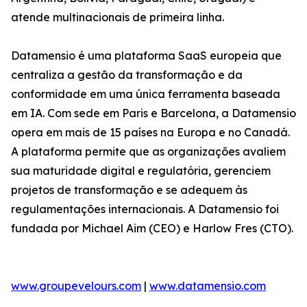
atende multinacionais de primeira linha.
Datamensio é uma plataforma SaaS europeia que
centraliza a gestão da transformação e da
conformidade em uma única ferramenta baseada
em IA. Com sede em Paris e Barcelona, a Datamensio
opera em mais de 15 países na Europa e no Canadá.
A plataforma permite que as organizações avaliem
sua maturidade digital e regulatória, gerenciem
projetos de transformação e se adequem às
regulamentações internacionais. A Datamensio foi
fundada por Michael Aim (CEO) e Harlow Fres (CTO).
www.groupevelours.com
|
www.datamensio.com