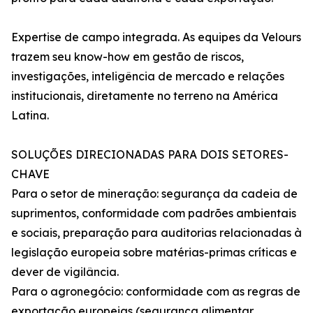
Expertise de campo integrada. As equipes da Velours
trazem seu know-how em gestão de riscos,
investigações, inteligência de mercado e relações
institucionais, diretamente no terreno na América
Latina.
SOLUÇÕES DIRECIONADAS PARA DOIS SETORES-
CHAVE
Para o setor de mineração: segurança da cadeia de
suprimentos, conformidade com padrões ambientais
e sociais, preparação para auditorias relacionadas à
legislação europeia sobre matérias-primas críticas e
dever de vigilância.
Para o agronegócio: conformidade com as regras de
exportação europeias (segurança alimentar,