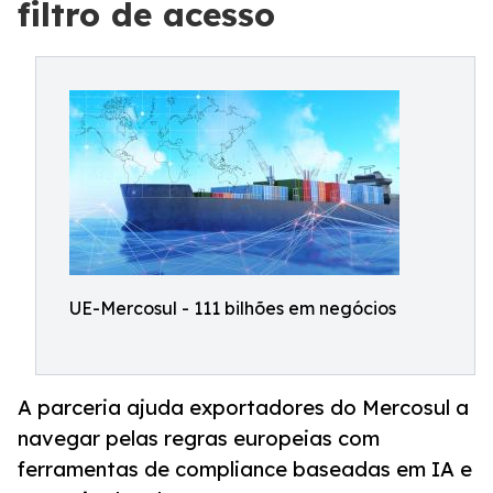
filtro de acesso
UE-Mercosul - 111 bilhões em negócios
A parceria ajuda exportadores do Mercosul a
navegar pelas regras europeias com
ferramentas de compliance baseadas em IA e