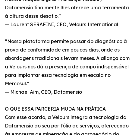
Datamensio finalmente lhes oferece uma ferramenta
à altura desse desafio.”
— Laurent SERAFINI, CEO, Velours International
“Nossa plataforma permite passar do diagnóstico à
prova de conformidade em poucos dias, onde as
abordagens tradicionais levam meses. A aliança com
a Velours nos dá a presença de campo indispensável
para implantar essa tecnologia em escala no
Mercosul.”
— Michael Aim, CEO, Datamensio
O QUE ESSA PARCERIA MUDA NA PRÁTICA
Com esse acordo, a Velours integra a tecnologia da
Datamensio ao seu portfólio de serviços, oferecendo
às empresas de mineração e do agronegócio do