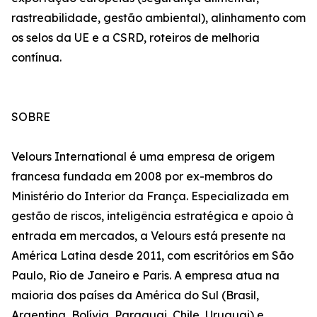
rastreabilidade, gestão ambiental), alinhamento com
os selos da UE e a CSRD, roteiros de melhoria
contínua.
SOBRE
Velours International é uma empresa de origem
francesa fundada em 2008 por ex-membros do
Ministério do Interior da França. Especializada em
gestão de riscos, inteligência estratégica e apoio à
entrada em mercados, a Velours está presente na
América Latina desde 2011, com escritórios em São
Paulo, Rio de Janeiro e Paris. A empresa atua na
maioria dos países da América do Sul (Brasil,
Argentina, Bolívia, Paraguai, Chile, Uruguai) e