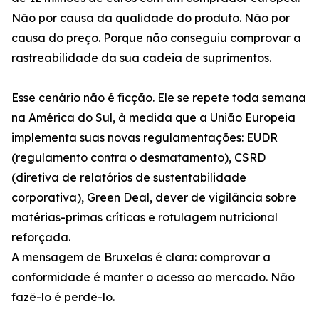
Não por causa da qualidade do produto. Não por
causa do preço. Porque não conseguiu comprovar a
rastreabilidade da sua cadeia de suprimentos.
Esse cenário não é ficção. Ele se repete toda semana
na América do Sul, à medida que a União Europeia
implementa suas novas regulamentações: EUDR
(regulamento contra o desmatamento), CSRD
(diretiva de relatórios de sustentabilidade
corporativa), Green Deal, dever de vigilância sobre
matérias-primas críticas e rotulagem nutricional
reforçada.
A mensagem de Bruxelas é clara: comprovar a
conformidade é manter o acesso ao mercado. Não
fazê-lo é perdê-lo.