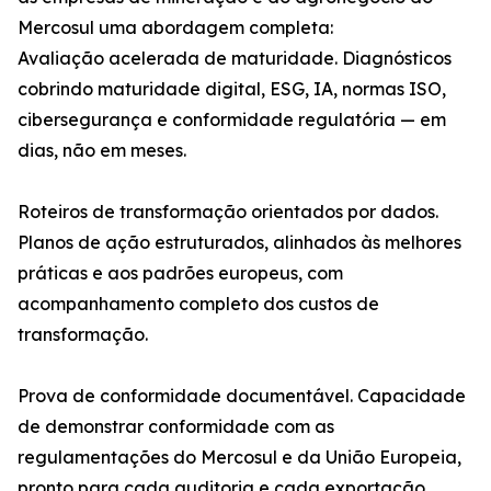
Mercosul uma abordagem completa:
Avaliação acelerada de maturidade. Diagnósticos
cobrindo maturidade digital, ESG, IA, normas ISO,
cibersegurança e conformidade regulatória — em
dias, não em meses.
Roteiros de transformação orientados por dados.
Planos de ação estruturados, alinhados às melhores
práticas e aos padrões europeus, com
acompanhamento completo dos custos de
transformação.
Prova de conformidade documentável. Capacidade
de demonstrar conformidade com as
regulamentações do Mercosul e da União Europeia,
pronto para cada auditoria e cada exportação.