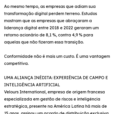
Ao mesmo tempo, as empresas que adiam sua
transformação digital perdem terreno. Estudos
mostram que as empresas que abraçaram a
liderança digital entre 2018 e 2022 geraram um
retorno acionário de 8,1 %, contra 4,9 % para
aquelas que não fizeram essa transição.
Conformidade não é mais um custo. É uma vantagem
competitiva.
UMA ALIANÇA INÉDITA: EXPERIÊNCIA DE CAMPO E
INTELIGÊNCIA ARTIFICIAL
Velours International, empresa de origem francesa
especializada em gestão de riscos e inteligência
estratégica, presente na América Latina há mais de
15 anos, assinou um acordo de distribuição exclusiva