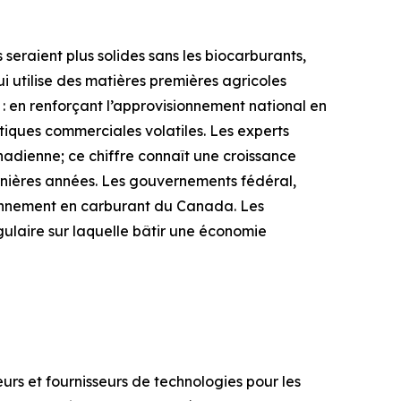
seraient plus solides sans les biocarburants,
i utilise des matières premières agricoles
: en renforçant l’approvisionnement national en
tiques commerciales volatiles. Les experts
nadienne; ce chiffre connaît une croissance
nières années. Les gouvernements fédéral,
sionnement en carburant du Canada. Les
laire sur laquelle bâtir une économie
urs et fournisseurs de technologies pour les