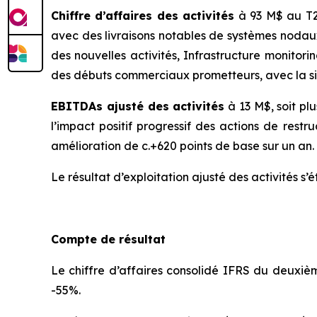
Chiffre d’affaires des activités
à 93 M$ au T2 
avec des livraisons notables de systèmes nodau
des nouvelles activités, Infrastructure monitori
des débuts commerciaux prometteurs, avec la s
EBITDAs ajusté des activités
à 13 M$, soit plu
l’impact positif progressif des actions de rest
amélioration de c.+620 points de base sur un an.
Le résultat d’exploitation ajusté des activités s’
Compte de résultat
Le chiffre d’affaires consolidé IFRS du deuxièm
-55%.