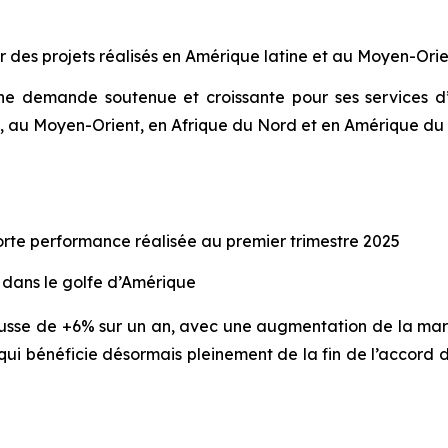
 des projets réalisés en Amérique latine et au Moyen-Ori
 une demande soutenue et croissante pour ses services 
, au Moyen-Orient, en Afrique du Nord et en Amérique du
forte performance réalisée au premier trimestre 2025
dans le golfe d’Amérique
usse de +6% sur un an, avec une augmentation de la mar
 qui bénéficie désormais pleinement de la fin de l’accord