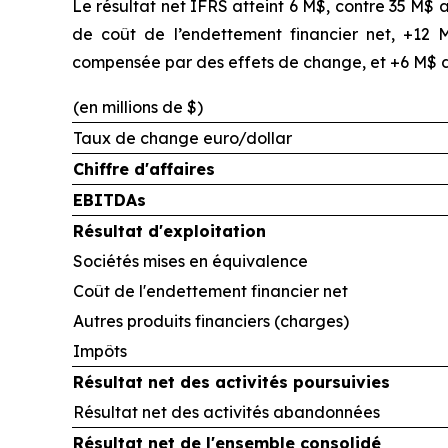
Le résultat net IFRS atteint 6 M$, contre 35 M$
de coût de l’endettement financier net, +12 M$
compensée par des effets de change, et +6 M$ d’
(en millions de $)
Taux de change euro/dollar
Chiffre d'affaires
EBITDAs
Résultat d'exploitation
Sociétés mises en équivalence
Coût de l'endettement financier net
Autres produits financiers (charges)
Impôts
Résultat net des activités poursuivies
Résultat net des activités abandonnées
Résultat net de l'ensemble consolidé