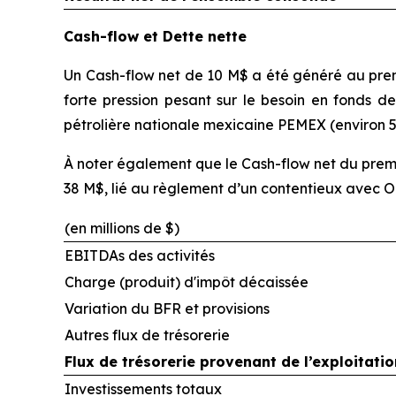
Cash-flow et Dette nette
Un Cash-flow net de 10 M$ a été généré au prem
forte pression pesant sur le besoin en fonds
pétrolière nationale mexicaine PEMEX (environ 5
À noter également que le Cash-flow net du prem
38 M$, lié au règlement d’un contentieux avec 
(en millions de $)
EBITDAs des activités
Charge (produit) d'impôt décaissée
Variation du BFR et provisions
Autres flux de trésorerie
Flux de trésorerie provenant de l’exploitatio
Investissements totaux