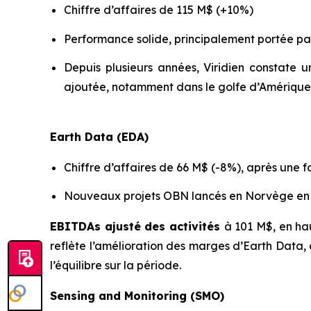
Chiffre d’affaires de 115 M$ (+10%)
Performance solide, principalement portée par
Depuis plusieurs années, Viridien constate
ajoutée, notamment dans le golfe d’Amérique
Earth Data (EDA)
Chiffre d’affaires de 66 M$ (-8%), après une 
Nouveaux projets OBN lancés en Norvège en 
EBITDAs ajusté des activités
à 101 M$, en ha
reflète l’amélioration des marges d’Earth Data,
l’équilibre sur la période.
Sensing and Monitoring (SMO)